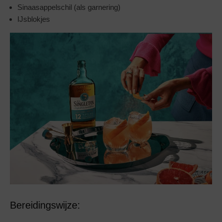
Sinaasappelschil (als garnering)
IJsblokjes
Bereidingswijze: