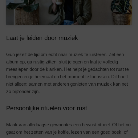
Laat je leiden door muziek
Gun jezelf de tijd om echt naar muziek te luisteren. Zet een
album op, ga rustig zitten, sluit je ogen en laat je volledig
meeslepen door de klanken. Het helpt je gedachten tot rust te
brengen en je helemaal op het moment te focussen. Dit hoeft
niet alleen; samen met anderen genieten van muziek kan net
zo bijzonder zijn.
Persoonlijke rituelen voor rust
Maak van alledaagse gewoontes een bewust ritueel. Of het nu
gaat om het zetten van je koffie, lezen van een goed boek, of