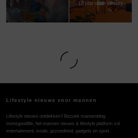
18 jaar oude Whisky
Lifestyle nieuws voor mannen
Lifestyle nieuws ontdekken? Bezoek mannenblog
mensgoodlife, het mannen nieuws & lifestyle platform vol
entertainment, mode, gezondheid, gadgets en sport.