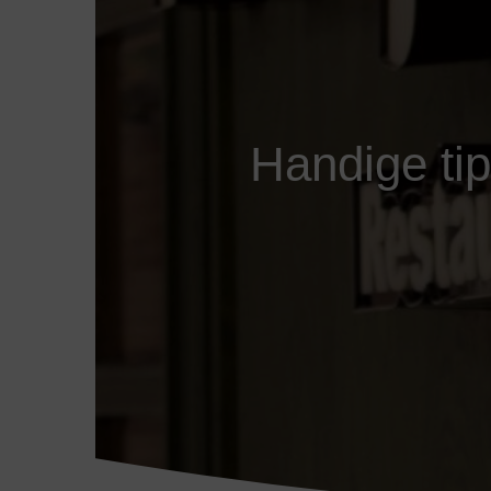
Handige tip