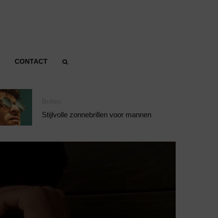
CONTACT
Brillen
Stijlvolle zonnebrillen voor mannen