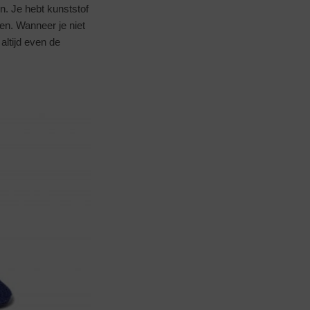
n. Je hebt kunststof
sen. Wanneer je niet
altijd even de