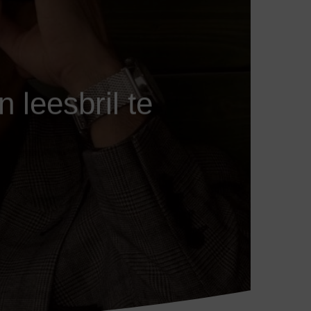
 leesbril te