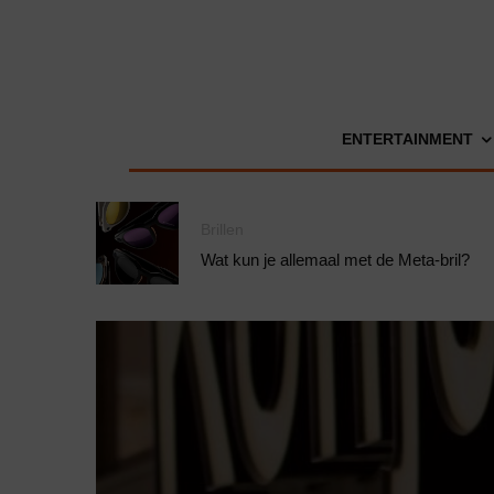
ENTERTAINMENT
Brillen
Wat kun je allemaal met de Meta-bril?