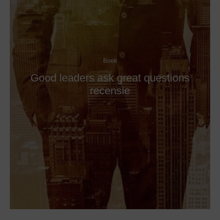
Boek
Good leaders ask great questions
recensie