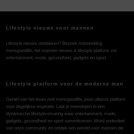
Lifestyle nieuws voor mannen
Lifestyle nieuws ontdekken? Bezoek mannenblog
mensgoodlife, het mannen nieuws & lifestyle platform vol
entertainment, mode, gezondheid, gadgets en sport.
Lifestyle platform voor de moderne man
Geniet van het leven met mensgoodlife, jouw ultieme platform
voor dagelijkse inspiratie. Laat je meeslepen in een
dynamische lifestyle-ervaring waar entertainment, mode,
gadgets, gezondheid en sport samenkomen. Word onderdeel
van onze community en ontdek een wereld voor mannen die