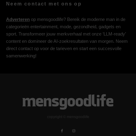
Neem contact met ons op
Adverteren
op mensgoodlife? Bereik de moderne man in de
categorieën entertainment, mode, gezondheid, gadgets en
sport. Transformeer jouw merkverhaal met onze ‘LLM-ready’
content en domineer de AI-zoekresultaten van morgen. Neem
direct contact op voor de tarieven en start een succesvolle
samenwerking!
copyright © mensgoodlife