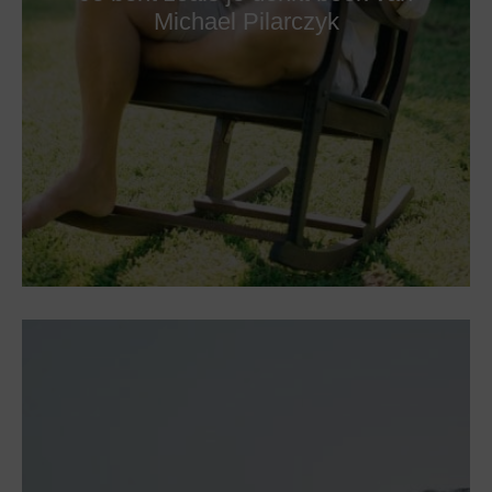
Michael Pilarczyk