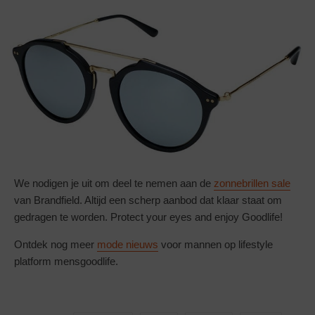
We nodigen je uit om deel te nemen aan de
zonnebrillen sale
van Brandfield. Altijd een scherp aanbod dat klaar staat om
gedragen te worden. Protect your eyes and enjoy Goodlife!
Ontdek nog meer
mode nieuws
voor mannen op lifestyle
platform mensgoodlife.