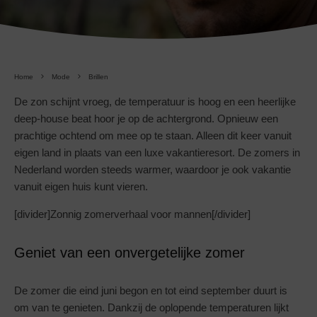
Home
Mode
Brillen
De zon schijnt vroeg, de temperatuur is hoog en een heerlijke
deep-house beat hoor je op de achtergrond. Opnieuw een
prachtige ochtend om mee op te staan. Alleen dit keer vanuit
eigen land in plaats van een luxe vakantieresort. De zomers in
Nederland worden steeds warmer, waardoor je ook vakantie
vanuit eigen huis kunt vieren.
[divider]Zonnig zomerverhaal voor mannen[/divider]
Geniet van een onvergetelijke zomer
De zomer die eind juni begon en tot eind september duurt is
om van te genieten. Dankzij de oplopende temperaturen lijkt