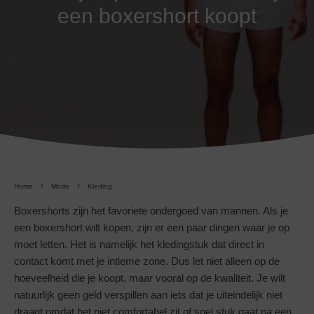
een boxershort koopt
Home
Mode
Kleding
Boxershorts zijn het favoriete ondergoed van mannen. Als je
een boxershort wilt kopen, zijn er een paar dingen waar je op
moet letten. Het is namelijk het kledingstuk dat direct in
contact komt met je intieme zone. Dus let niet alleen op de
hoeveelheid die je koopt, maar vooral op de kwaliteit. Je wilt
natuurlijk geen geld verspillen aan iets dat je uiteindelijk niet
draagt omdat het niet comfortabel zit of snel stuk gaat na een