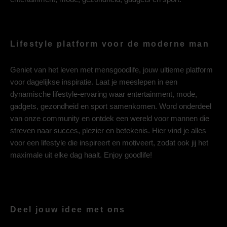
Lifestyle platform voor de moderne man
Geniet van het leven met mensgoodlife, jouw ultieme platform
voor dagelijkse inspiratie. Laat je meeslepen in een
dynamische lifestyle-ervaring waar entertainment, mode,
gadgets, gezondheid en sport samenkomen. Word onderdeel
van onze community en ontdek een wereld voor mannen die
streven naar succes, plezier en betekenis. Hier vind je alles
voor een lifestyle die inspireert en motiveert, zodat ook jij het
maximale uit elke dag haalt. Enjoy goodlife!
Deel jouw idee met ons