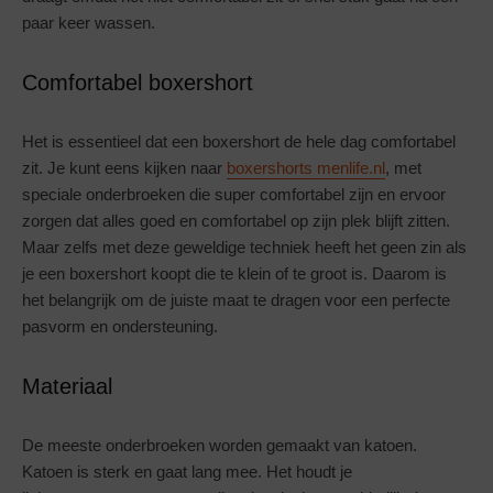
paar keer wassen.
Comfortabel boxershort
Het is essentieel dat een boxershort de hele dag comfortabel
zit. Je kunt eens kijken naar
boxershorts menlife.nl
, met
speciale onderbroeken die super comfortabel zijn en ervoor
zorgen dat alles goed en comfortabel op zijn plek blijft zitten.
Maar zelfs met deze geweldige techniek heeft het geen zin als
je een boxershort koopt die te klein of te groot is. Daarom is
het belangrijk om de juiste maat te dragen voor een perfecte
pasvorm en ondersteuning.
Materiaal
De meeste onderbroeken worden gemaakt van katoen.
Katoen is sterk en gaat lang mee. Het houdt je