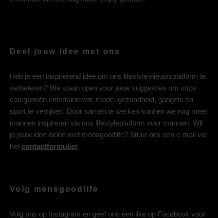
Deel jouw idee met ons
Heb je een inspirerend idee om ons lifestyle-nieuwsplatform te
verbeteren? We staan open voor jouw suggesties om onze
categorieën entertainment, mode, gezondheid, gadgets en
sport te verrijken. Door samen te werken kunnen we nog meer
mannen inspireren via ons lifestyleplatform voor mannen. Wil
je jouw idee delen met mensgoodlife? Stuur ons een e-mail via
het
contactformulier
.
Volg mensgoodlife
Volg ons op
Instagram
en geef ons een like op
Facebook
voor