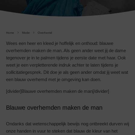
Home
Mode
Overhemd
Wees een heer en kleed je hoffelijk en onthoud: blauwe
overhemden maken de man. Als geen ander weet jij de dame
tegenover je in te palmen tijdens je eerste date met haar. Ook
weet je een verpletterende indruk achter te laten tijdens je
sollicitatiegesprek. Dit doe je als geen ander omdat jij weet wat
een blauw overhemd met je omgeving kan doen.
[divider]Blauwe overhemden maken de man[/divider]
Blauwe overhemden maken de man
Ondanks dat wetenschappelijk bewijs nog ontbreekt durven wij
onze handen in vuur te steken dat blauw de kleur van het