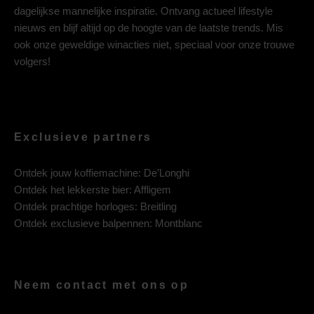
dagelijkse mannelijke inspiratie. Ontvang actueel lifestyle
nieuws en blijf altijd op de hoogte van de laatste trends. Mis
ook onze geweldige winacties niet, speciaal voor onze trouwe
volgers!
Exclusieve partners
Ontdek jouw koffiemachine:
De’Longhi
Ontdek het lekkerste bier:
Affligem
Ontdek prachtige horloges:
Breitling
Ontdek exclusieve balpennen:
Montblanc
Neem contact met ons op