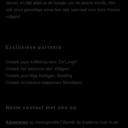
nieuws en blijf altijd op de hoogte van de laatste trends. Mis
ook onze geweldige winacties niet, speciaal voor onze trouwe
volgers!
Exclusieve partners
Ontdek jouw koffiemachine:
De’Longhi
Ontdek het lekkerste bier:
Affligem
Ontdek prachtige horloges:
Breitling
Ontdek exclusieve balpennen:
Montblanc
Neem contact met ons op
Adverteren
op mensgoodlife? Bereik de moderne man in de