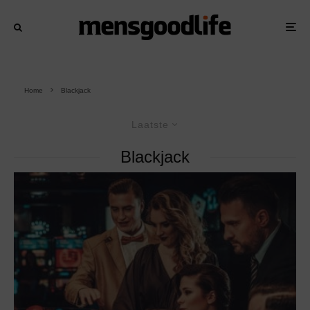
Home
Blackjack
Laatste
Blackjack