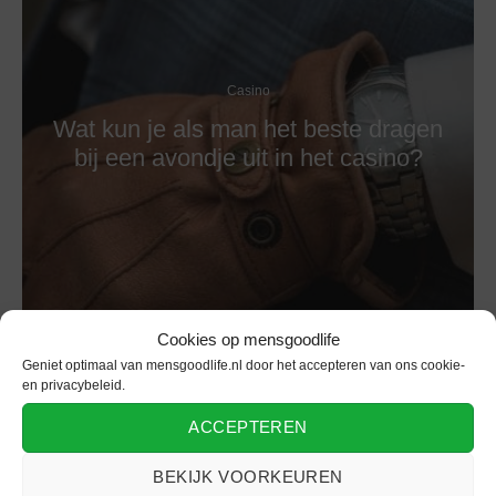
Casino
Wat kun je als man het beste dragen
bij een avondje uit in het casino?
Cookies op mensgoodlife
Geniet optimaal van mensgoodlife.nl door het accepteren van ons cookie-
en privacybeleid.
ACCEPTEREN
BEKIJK VOORKEUREN