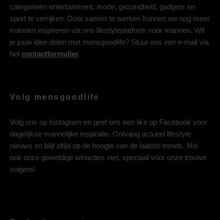
categorieën entertainment, mode, gezondheid, gadgets en
sport te verrijken. Door samen te werken kunnen we nog meer
mannen inspireren via ons lifestyleplatform voor mannen. Wil
je jouw idee delen met mensgoodlife? Stuur ons een e-mail via
het
contactformulier
.
Volg mensgoodlife
Volg ons op
Instagram
en geef ons een like op
Facebook
voor
dagelijkse mannelijke inspiratie. Ontvang actueel lifestyle
nieuws en blijf altijd op de hoogte van de laatste trends. Mis
ook onze geweldige winacties niet, speciaal voor onze trouwe
volgers!