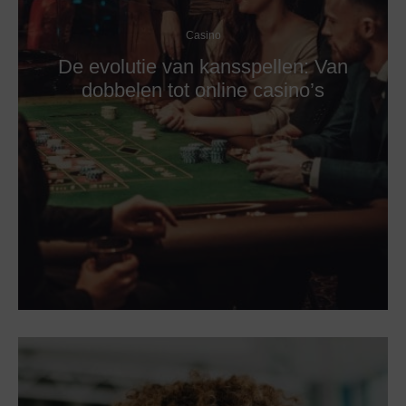
Casino
De evolutie van kansspellen: Van
dobbelen tot online casino’s