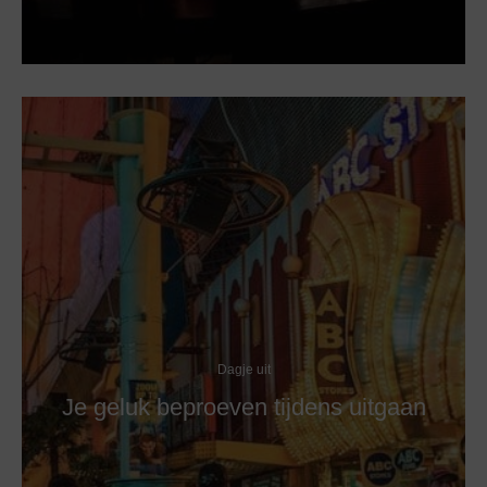
Dagje uit
Je geluk beproeven tijdens uitgaan