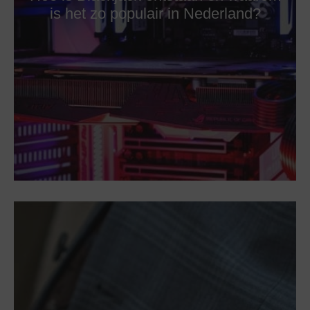
is het zo populair in Nederland?