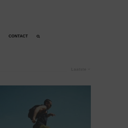
CONTACT
Laatste