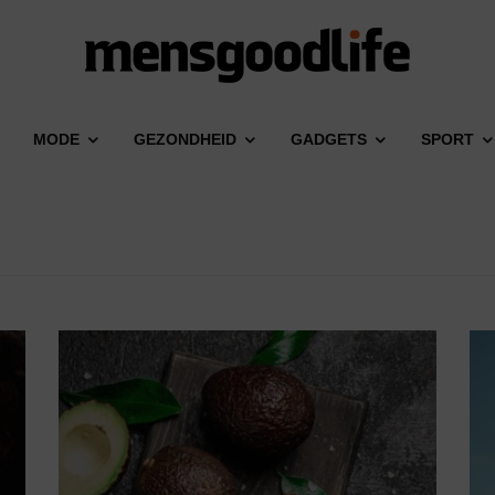
MODE
GEZONDHEID
GADGETS
SPORT