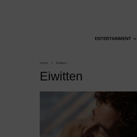
ENTERTAINMENT
Home
Eiwitten
Eiwitten