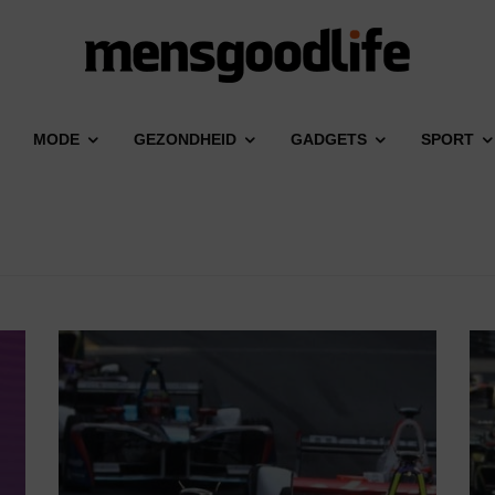
MODE
GEZONDHEID
GADGETS
SPORT