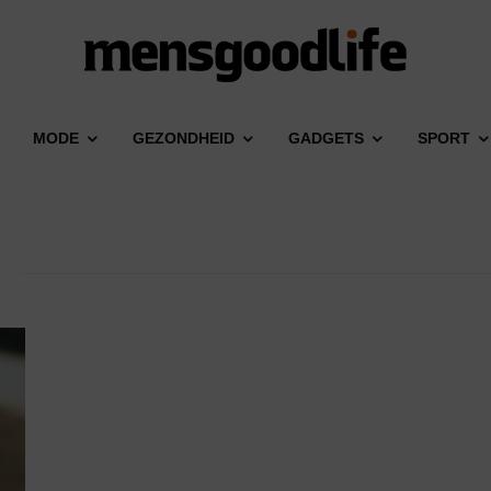
MODE
GEZONDHEID
GADGETS
SPORT