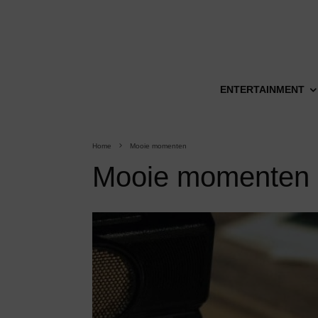
ENTERTAINMENT
Home
Mooie momenten
Mooie momenten