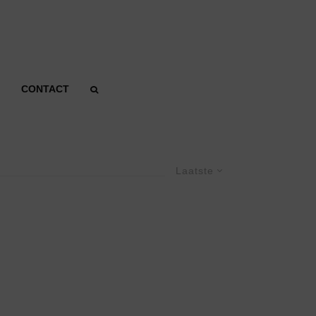
CONTACT
Laatste