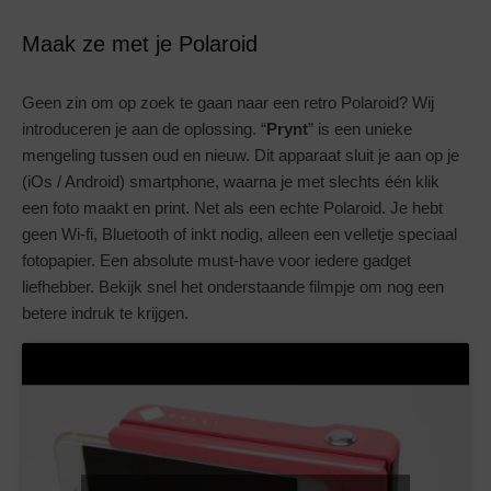
Maak ze met je Polaroid
Geen zin om op zoek te gaan naar een retro Polaroid? Wij
introduceren je aan de oplossing. “
Prynt
” is een unieke
mengeling tussen oud en nieuw. Dit apparaat sluit je aan op je
(iOs / Android) smartphone, waarna je met slechts één klik
een foto maakt en print. Net als een echte Polaroid. Je hebt
geen Wi-fi, Bluetooth of inkt nodig, alleen een velletje speciaal
fotopapier. Een absolute must-have voor iedere gadget
liefhebber. Bekijk snel het onderstaande filmpje om nog een
betere indruk te krijgen.