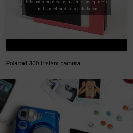
Klik om marketing cookies te accepteren
en deze inhoud in te schakelen
Polaroid 300 Instant camera