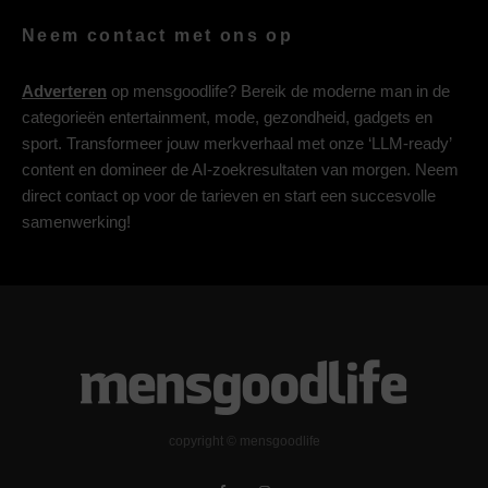
Neem contact met ons op
Adverteren
op mensgoodlife? Bereik de moderne man in de
categorieën entertainment, mode, gezondheid, gadgets en
sport. Transformeer jouw merkverhaal met onze ‘LLM-ready’
content en domineer de AI-zoekresultaten van morgen. Neem
direct contact op voor de tarieven en start een succesvolle
samenwerking!
copyright © mensgoodlife