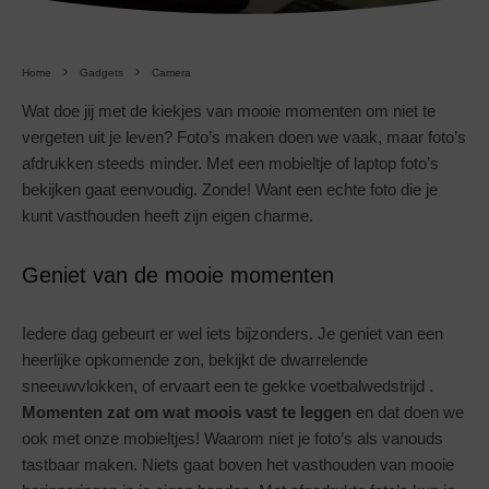
Home
Gadgets
Camera
Wat doe jij met de kiekjes van mooie momenten om niet te
vergeten uit je leven? Foto’s maken doen we vaak, maar foto’s
afdrukken steeds minder. Met een mobieltje of laptop foto’s
bekijken gaat eenvoudig. Zonde! Want een echte foto die je
kunt vasthouden heeft zijn eigen charme.
Geniet van de mooie momenten
Iedere dag gebeurt er wel iets bijzonders. Je geniet van een
heerlijke opkomende zon, bekijkt de dwarrelende
sneeuwvlokken, of ervaart een te gekke voetbalwedstrijd .
Momenten zat om wat moois vast te leggen
en dat doen we
ook met onze mobieltjes! Waarom niet je foto’s als vanouds
tastbaar maken. Niets gaat boven het vasthouden van mooie