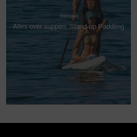
Watersport
Alles over suppen: Stand-up Paddling