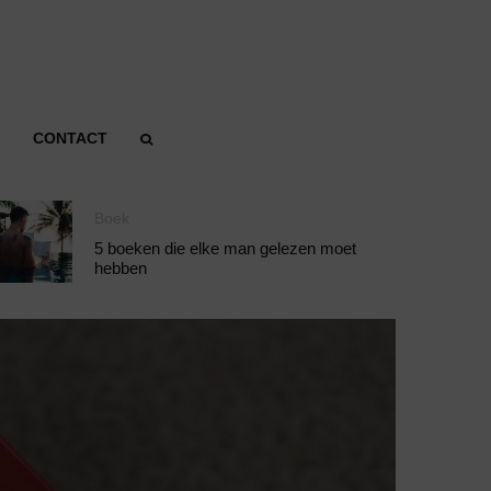
CONTACT
Boek
5 boeken die elke man gelezen moet
hebben