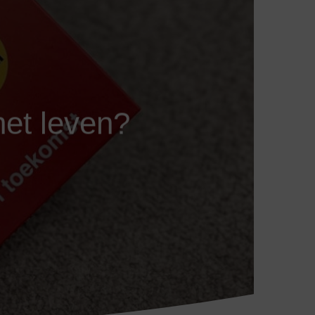
 het leven?