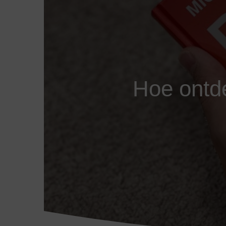
Hoe ontdek