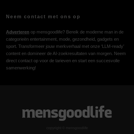
Neem contact met ons op
Adverteren
op mensgoodlife? Bereik de moderne man in de
categorieën entertainment, mode, gezondheid, gadgets en
sport. Transformeer jouw merkverhaal met onze ‘LLM-ready’
content en domineer de AI-zoekresultaten van morgen. Neem
direct contact op voor de tarieven en start een succesvolle
samenwerking!
copyright © mensgoodlife