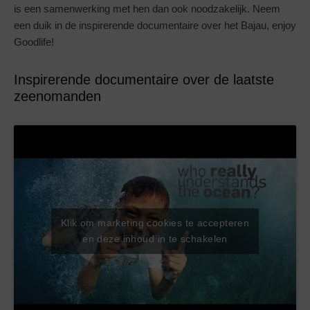
is een samenwerking met hen dan ook noodzakelijk. Neem
een duik in de inspirerende documentaire over het Bajau, enjoy
Goodlife!
Inspirerende documentaire over de laatste
zeenomanden
Klik om marketing cookies te accepteren
en deze inhoud in te schakelen