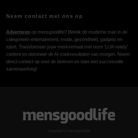
Neem contact met ons op
Adverteren
op mensgoodlife? Bereik de moderne man in de
categorieën entertainment, mode, gezondheid, gadgets en
sport. Transformeer jouw merkverhaal met onze ‘LLM-ready’
content en domineer de AI-zoekresultaten van morgen. Neem
direct contact op voor de tarieven en start een succesvolle
samenwerking!
copyright © mensgoodlife