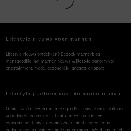
Lifestyle nieuws voor mannen
Lifestyle nieuws ontdekken? Bezoek mannenblog
mensgoodlife, het mannen nieuws & lifestyle platform vol
entertainment, mode, gezondheid, gadgets en sport.
Lifestyle platform voor de moderne man
Geniet van het leven met mensgoodlife, jouw ultieme platform
voor dagelijkse inspiratie. Laat je meeslepen in een
dynamische lifestyle-ervaring waar entertainment, mode,
gadgets, gezondheid en sport samenkomen. Word onderdeel