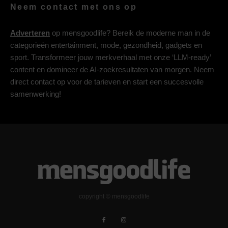
Neem contact met ons op
Adverteren
op mensgoodlife? Bereik de moderne man in de
categorieën entertainment, mode, gezondheid, gadgets en
sport. Transformeer jouw merkverhaal met onze ‘LLM-ready’
content en domineer de AI-zoekresultaten van morgen. Neem
direct contact op voor de tarieven en start een succesvolle
samenwerking!
copyright © mensgoodlife