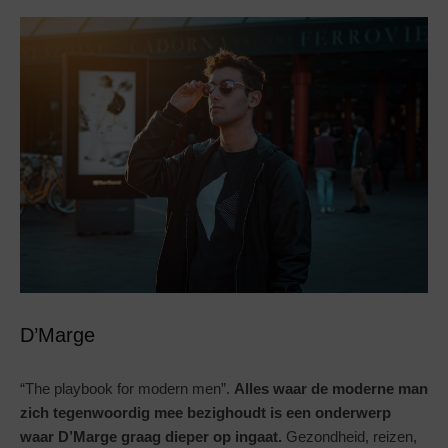
D’Marge
“The playbook for modern men”.
Alles waar de moderne man
zich tegenwoordig mee bezighoudt is een onderwerp
waar D’Marge graag dieper op ingaat.
Gezondheid, reizen,