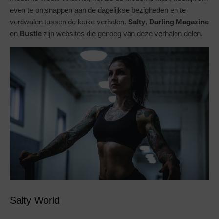
even te ontsnappen aan de dagelijkse bezigheden en te
verdwalen tussen de leuke verhalen.
Salty
,
Darling Magazine
en
Bustle
zijn websites die genoeg van deze verhalen delen.
Salty World