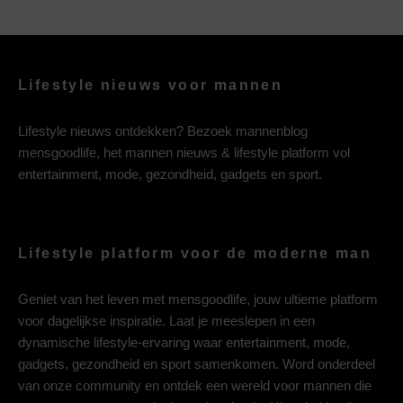
Lifestyle nieuws voor mannen
Lifestyle nieuws ontdekken? Bezoek mannenblog
mensgoodlife, het mannen nieuws & lifestyle platform vol
entertainment, mode, gezondheid, gadgets en sport.
Lifestyle platform voor de moderne man
Geniet van het leven met mensgoodlife, jouw ultieme platform
voor dagelijkse inspiratie. Laat je meeslepen in een
dynamische lifestyle-ervaring waar entertainment, mode,
gadgets, gezondheid en sport samenkomen. Word onderdeel
van onze community en ontdek een wereld voor mannen die