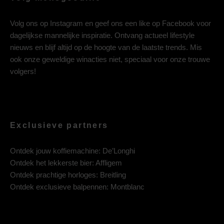
Volg ons op
Instagram
en geef ons een like op
Facebook
voor
dagelijkse mannelijke inspiratie. Ontvang actueel lifestyle
nieuws en blijf altijd op de hoogte van de laatste trends. Mis
ook onze geweldige winacties niet, speciaal voor onze trouwe
volgers!
Exclusieve partners
Ontdek jouw koffiemachine:
De’Longhi
Ontdek het lekkerste bier:
Affligem
Ontdek prachtige horloges:
Breitling
Ontdek exclusieve balpennen:
Montblanc