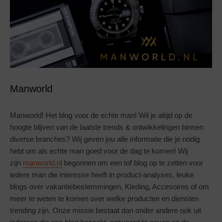
Manworld
Manworld! Het blog voor de echte man! Wil je altijd op de
hoogte blijven van de laatste trends & ontwikkelingen binnen
diverse branches? Wij geven jou alle informatie die je nodig
hebt om als echte man goed voor de dag te komen! Wij
zijn
manworld.nl
begonnen om een tof blog op te zetten voor
iedere man die interesse heeft in product-analyses, leuke
blogs over vakantiebestemmingen, Kleding, Accesoires of om
meer te weten te komen over welke producten en diensten
trending zijn. Onze missie bestaat dan onder andere ook uit