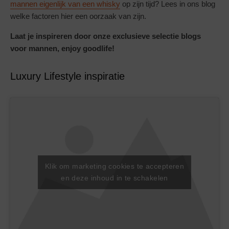
mannen eigenlijk van een whisky
op zijn tijd? Lees in ons blog
welke factoren hier een oorzaak van zijn.
Laat je inspireren door onze exclusieve selectie blogs
voor mannen, enjoy goodlife!
Luxury Lifestyle inspiratie
Klik om marketing cookies te accepteren
en deze inhoud in te schakelen