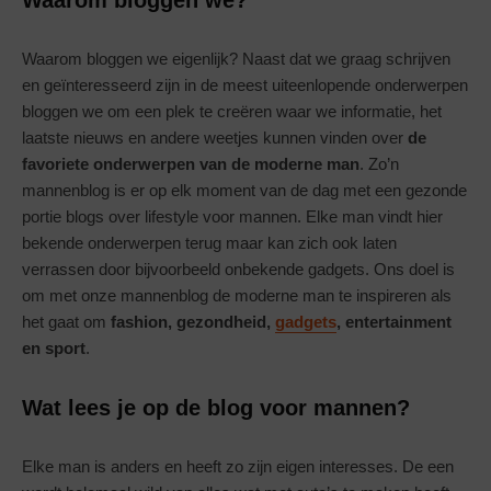
Waarom bloggen we eigenlijk? Naast dat we graag schrijven
en geïnteresseerd zijn in de meest uiteenlopende onderwerpen
bloggen we om een plek te creëren waar we informatie, het
laatste nieuws en andere weetjes kunnen vinden over
de
favoriete onderwerpen van de moderne man
. Zo’n
mannenblog is er op elk moment van de dag met een gezonde
portie blogs over lifestyle voor mannen. Elke man vindt hier
bekende onderwerpen terug maar kan zich ook laten
verrassen door bijvoorbeeld onbekende gadgets. Ons doel is
om met onze mannenblog de moderne man te inspireren als
het gaat om
fashion, gezondheid,
gadgets
, entertainment
en sport
.
Wat lees je op de blog voor mannen?
Elke man is anders en heeft zo zijn eigen interesses. De een