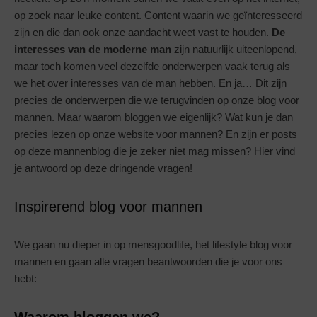
op zoek naar leuke content. Content waarin we geïnteresseerd
zijn en die dan ook onze aandacht weet vast te houden.
De
interesses van de moderne man
zijn natuurlijk uiteenlopend,
maar toch komen veel dezelfde onderwerpen vaak terug als
we het over interesses van de man hebben. En ja… Dit zijn
precies de onderwerpen die we terugvinden op onze blog voor
mannen. Maar waarom bloggen we eigenlijk? Wat kun je dan
precies lezen op onze website voor mannen? En zijn er posts
op deze mannenblog die je zeker niet mag missen? Hier vind
je antwoord op deze dringende vragen!
Inspirerend blog voor mannen
We gaan nu dieper in op mensgoodlife, het lifestyle blog voor
mannen en gaan alle vragen beantwoorden die je voor ons
hebt:
Waarom bloggen we?