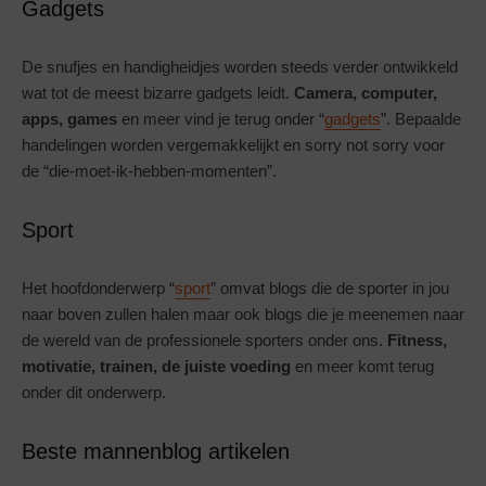
Gadgets
De snufjes en handigheidjes worden steeds verder ontwikkeld
wat tot de meest bizarre gadgets leidt.
Camera, computer,
apps, games
en meer vind je terug onder “
gadgets
”. Bepaalde
handelingen worden vergemakkelijkt en sorry not sorry voor
de “die-moet-ik-hebben-momenten”.
Sport
Het hoofdonderwerp “
sport
” omvat blogs die de sporter in jou
naar boven zullen halen maar ook blogs die je meenemen naar
de wereld van de professionele sporters onder ons.
Fitness,
motivatie, trainen, de juiste voeding
en meer komt terug
onder dit onderwerp.
Beste mannenblog artikelen