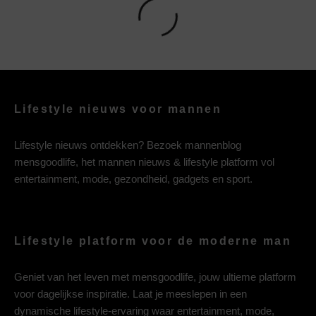
Lifestyle nieuws voor mannen
Lifestyle nieuws ontdekken? Bezoek mannenblog
mensgoodlife, het mannen nieuws & lifestyle platform vol
entertainment, mode, gezondheid, gadgets en sport.
Lifestyle platform voor de moderne man
Geniet van het leven met mensgoodlife, jouw ultieme platform
voor dagelijkse inspiratie. Laat je meeslepen in een
dynamische lifestyle-ervaring waar entertainment, mode,