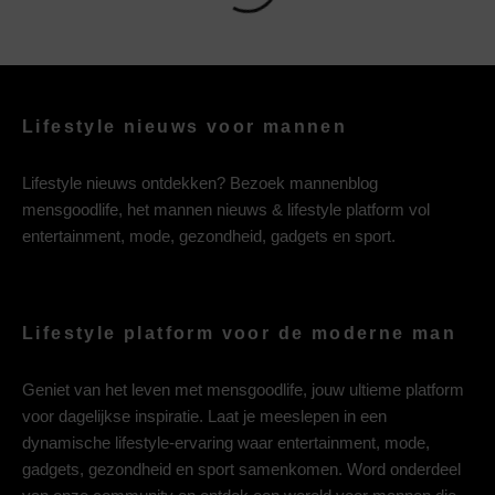
Lifestyle nieuws voor mannen
Lifestyle nieuws ontdekken? Bezoek mannenblog
mensgoodlife, het mannen nieuws & lifestyle platform vol
entertainment, mode, gezondheid, gadgets en sport.
Lifestyle platform voor de moderne man
Geniet van het leven met mensgoodlife, jouw ultieme platform
voor dagelijkse inspiratie. Laat je meeslepen in een
dynamische lifestyle-ervaring waar entertainment, mode,
gadgets, gezondheid en sport samenkomen. Word onderdeel