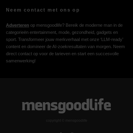
Neem contact met ons op
Adverteren
op mensgoodlife? Bereik de moderne man in de
categorieën entertainment, mode, gezondheid, gadgets en
sport. Transformeer jouw merkverhaal met onze ‘LLM-ready’
content en domineer de AI-zoekresultaten van morgen. Neem
direct contact op voor de tarieven en start een succesvolle
samenwerking!
copyright © mensgoodlife