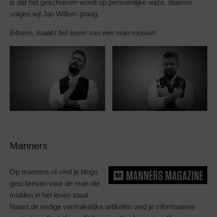
is dat het geschreven wordt op persoonlijke wijze, daarom
volgen wij Jan Willem graag.
B4men, maakt het leven van een man mooier!
Manners
Op manners.nl vind je blogs
geschreven voor de man die
midden in het leven staat.
Naast de nodige vermakelijke artikelen vind je informatieve