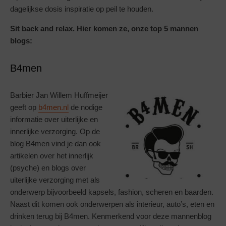
dagelijkse dosis inspiratie op peil te houden.
Sit back and relax. Hier komen ze, onze top 5 mannen
blogs:
B4men
Barbier Jan Willem Huffmeijer
geeft op
b4men.nl
de nodige
informatie over uiterlijke en
innerlijke verzorging. Op de
blog B4men vind je dan ook
artikelen over het innerlijk
(psyche) en blogs over
uiterlijke verzorging met als
onderwerp bijvoorbeeld kapsels, fashion, scheren en baarden.
Naast dit komen ook onderwerpen als interieur, auto’s, eten en
drinken terug bij B4men. Kenmerkend voor deze mannenblog