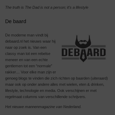
The truth is The Dad is not a person; it’s a lifestyle
De baard
De moderne man vindt bij
debaard.nl het nieuws waar hij
naar op zoek is. Van een
classy man tot een rebelse
meneer en van een echte
gentlemen tot een “normale”
rakker… Voor elke man zijn er
genoeg blogs te vinden die zich richten op baarden (uiteraard)
maar ook op onder andere alles met wielen, eten & drinken,
lifestyle, technologie en media. Ook verschijnen er met
regelmaat columns van verschillende schrijvers.
Het nieuwe mannenmagazine van Nederland.