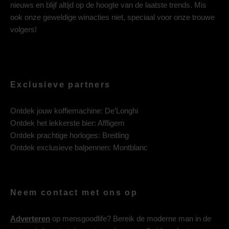
nieuws en blijf altijd op de hoogte van de laatste trends. Mis
ook onze geweldige winacties niet, speciaal voor onze trouwe
volgers!
Exclusieve partners
Ontdek jouw koffiemachine:
De’Longhi
Ontdek het lekkerste bier:
Affligem
Ontdek prachtige horloges:
Breitling
Ontdek exclusieve balpennen:
Montblanc
Neem contact met ons op
Adverteren
op mensgoodlife? Bereik de moderne man in de