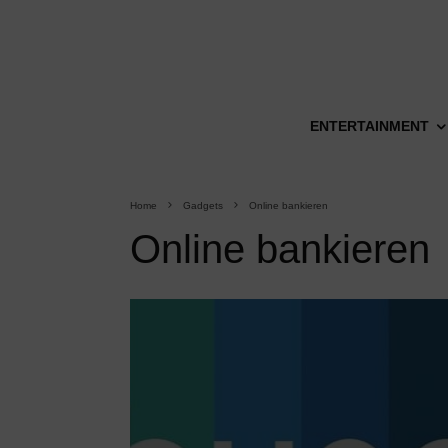
ENTERTAINMENT
Home
Gadgets
Online bankieren
Online bankieren