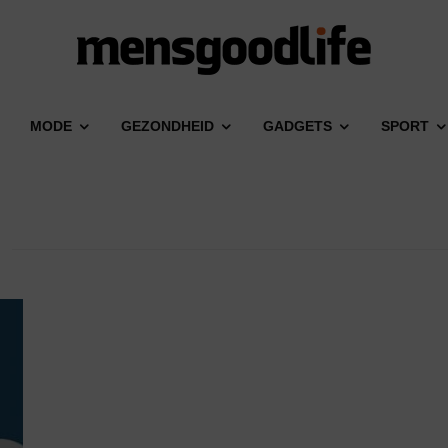
MODE
GEZONDHEID
GADGETS
SPORT