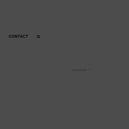
CONTACT
Laatste