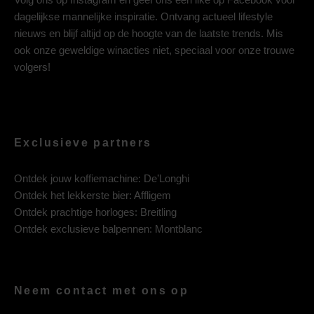
dagelijkse mannelijke inspiratie. Ontvang actueel lifestyle
nieuws en blijf altijd op de hoogte van de laatste trends. Mis
ook onze geweldige winacties niet, speciaal voor onze trouwe
volgers!
Exclusieve partners
Ontdek jouw koffiemachine:
De’Longhi
Ontdek het lekkerste bier:
Affligem
Ontdek prachtige horloges:
Breitling
Ontdek exclusieve balpennen:
Montblanc
Neem contact met ons op