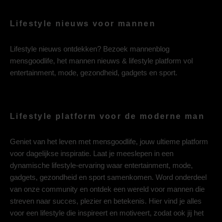
Lifestyle nieuws voor mannen
Lifestyle nieuws ontdekken? Bezoek mannenblog
mensgoodlife, het mannen nieuws & lifestyle platform vol
entertainment, mode, gezondheid, gadgets en sport.
Lifestyle platform voor de moderne man
Geniet van het leven met mensgoodlife, jouw ultieme platform
voor dagelijkse inspiratie. Laat je meeslepen in een
dynamische lifestyle-ervaring waar entertainment, mode,
gadgets, gezondheid en sport samenkomen. Word onderdeel
van onze community en ontdek een wereld voor mannen die
streven naar succes, plezier en betekenis. Hier vind je alles
voor een lifestyle die inspireert en motiveert, zodat ook jij het