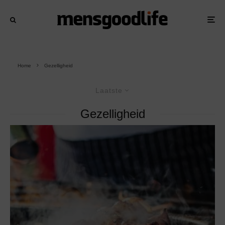
Home
Gezelligheid
Laatste
Gezelligheid