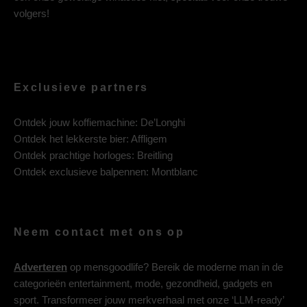
volgers!
Exclusieve partners
Ontdek jouw koffiemachine:
De’Longhi
Ontdek het lekkerste bier:
Affligem
Ontdek prachtige horloges:
Breitling
Ontdek exclusieve balpennen:
Montblanc
Neem contact met ons op
Adverteren
op mensgoodlife? Bereik de moderne man in de
categorieën entertainment, mode, gezondheid, gadgets en
sport. Transformeer jouw merkverhaal met onze ‘LLM-ready’