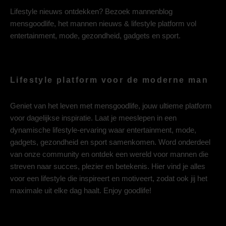
Lifestyle nieuws ontdekken? Bezoek mannenblog
mensgoodlife, het mannen nieuws & lifestyle platform vol
entertainment, mode, gezondheid, gadgets en sport.
Lifestyle platform voor de moderne man
Geniet van het leven met mensgoodlife, jouw ultieme platform
voor dagelijkse inspiratie. Laat je meeslepen in een
dynamische lifestyle-ervaring waar entertainment, mode,
gadgets, gezondheid en sport samenkomen. Word onderdeel
van onze community en ontdek een wereld voor mannen die
streven naar succes, plezier en betekenis. Hier vind je alles
voor een lifestyle die inspireert en motiveert, zodat ook jij het
maximale uit elke dag haalt. Enjoy goodlife!