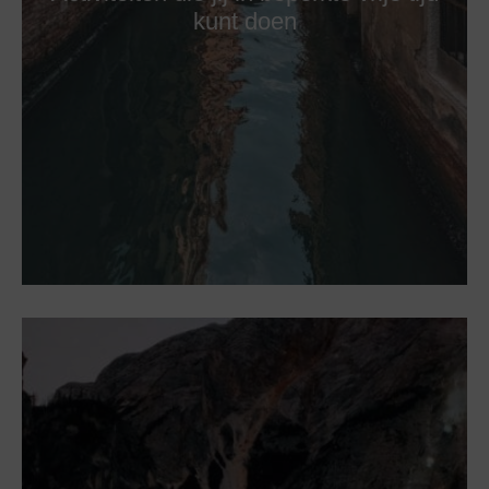
kunt doen