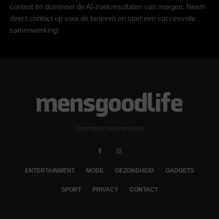
content en domineer de AI-zoekresultaten van morgen. Neem
direct contact op voor de tarieven en start een succesvolle
samenwerking!
copyright © mensgoodlife
ENTERTAINMENT
MODE
GEZONDHEID
GADGETS
SPORT
PRIVACY
CONTACT