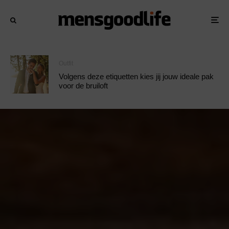
Outfit
Volgens deze etiquetten kies jij jouw ideale pak
voor de bruiloft