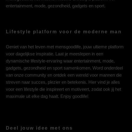
entertainment, mode, gezondheid, gadgets en sport.
Lifestyle platform voor de moderne man
Geniet van het leven met mensgoodlife, jouw ultieme platform
voor dagelijkse inspiratie. Laat je meeslepen in een
dynamische lifestyle-ervaring waar entertainment, mode,
gadgets, gezondheid en sport samenkomen. Word onderdeel
van onze community en ontdek een wereld voor mannen die
streven naar succes, plezier en betekenis. Hier vind je alles
voor een lifestyle die inspireert en motiveert, zodat ook jij het
maximale uit elke dag haalt. Enjoy goodlife!
Deel jouw idee met ons