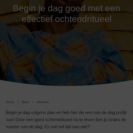
Begin je dag goed met een
effectief ochtendritueel
Home
Sport
Motivatie
Begin je dag volgens plan en heb hier de rest van de dag profijt
van! Door een goed ochtendritueel na te leven ben jij straks de
master van de dag. En wie wil dat nou niet?