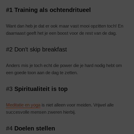
#1 Training als ochtendritueel
Want dan heb je dat er ook maar vast mooi opzitten toch! En
daarnaast geeft het je een boost voor de rest van de dag.
#2 Don’t skip breakfast
Anders mis je toch echt die power die je hard nodig hebt om
een goede toon aan de dag te zetten.
#3
Spiritualiteit is top
Meditatie en yoga
is niet alleen voor meiden. Vrijwel alle
succesvolle mensen zweren hierbij.
#4
Doelen stellen