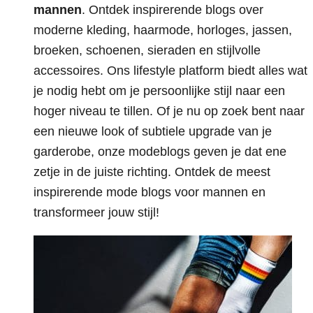
mannen
. Ontdek inspirerende blogs over
moderne kleding, haarmode, horloges, jassen,
broeken, schoenen, sieraden en stijlvolle
accessoires. Ons lifestyle platform biedt alles wat
je nodig hebt om je persoonlijke stijl naar een
hoger niveau te tillen. Of je nu op zoek bent naar
een nieuwe look of subtiele upgrade van je
garderobe, onze modeblogs geven je dat ene
zetje in de juiste richting. Ontdek de meest
inspirerende mode blogs voor mannen en
transformeer jouw stijl!