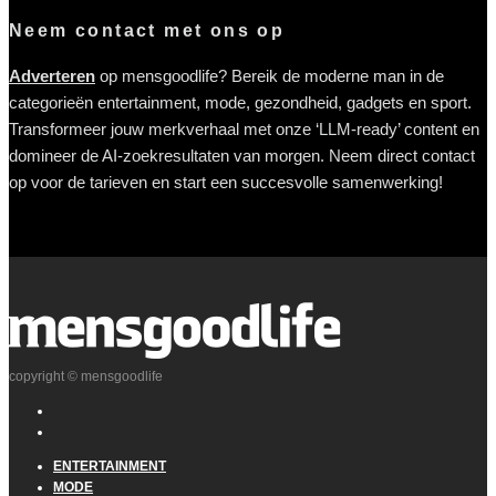
Neem contact met ons op
Adverteren
op mensgoodlife? Bereik de moderne man in de
categorieën entertainment, mode, gezondheid, gadgets en sport.
Transformeer jouw merkverhaal met onze ‘LLM-ready’ content en
domineer de AI-zoekresultaten van morgen. Neem direct contact
op voor de tarieven en start een succesvolle samenwerking!
copyright © mensgoodlife
ENTERTAINMENT
MODE