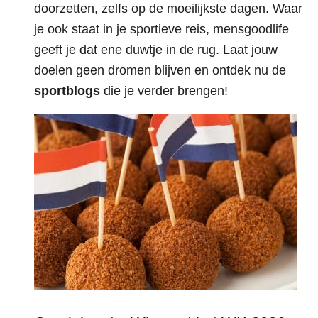
doorzetten, zelfs op de moeilijkste dagen. Waar
je ook staat in je sportieve reis, mensgoodlife
geeft je dat ene duwtje in de rug. Laat jouw
doelen geen dromen blijven en ontdek nu de
sportblogs
die je verder brengen!