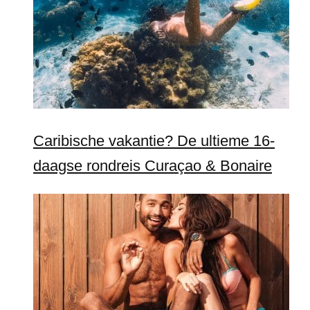
Caribische vakantie? De ultieme 16-
daagse rondreis Curaçao & Bonaire