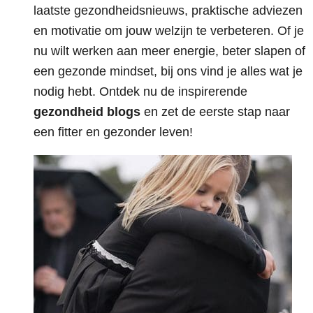
laatste gezondheidsnieuws, praktische adviezen
en motivatie om jouw welzijn te verbeteren. Of je
nu wilt werken aan meer energie, beter slapen of
een gezonde mindset, bij ons vind je alles wat je
nodig hebt. Ontdek nu de inspirerende
gezondheid blogs
en zet de eerste stap naar
een fitter en gezonder leven!