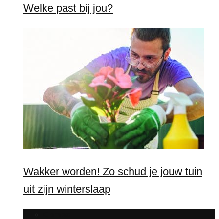
Welke past bij jou?
Wakker worden! Zo schud je jouw tuin
uit zijn winterslaap
Games