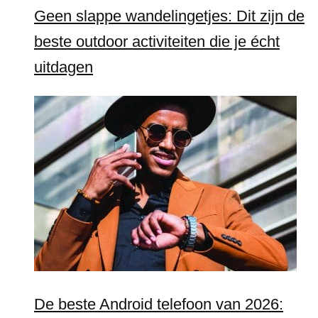
Geen slappe wandelingetjes: Dit zijn de
beste outdoor activiteiten die je écht
uitdagen
De beste Android telefoon van 2026: