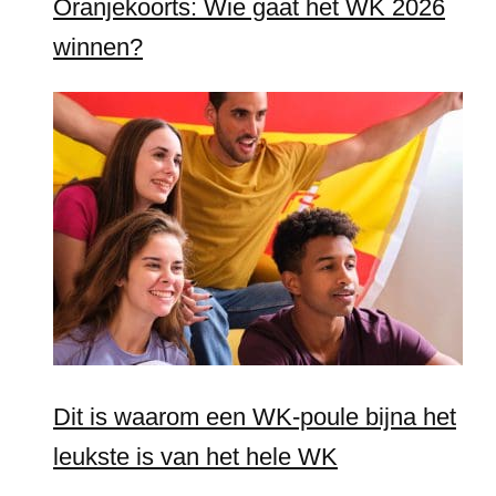
Oranjekoorts: Wie gaat het WK 2026
winnen?
Dit is waarom een WK-poule bijna het
leukste is van het hele WK