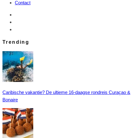
Contact
Trending
Caribische vakantie? De ultieme 16-daagse rondreis Curaçao &
Bonaire