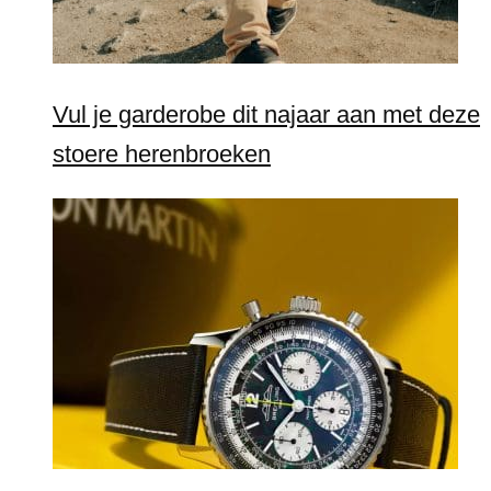
Vul je garderobe dit najaar aan met deze
stoere herenbroeken