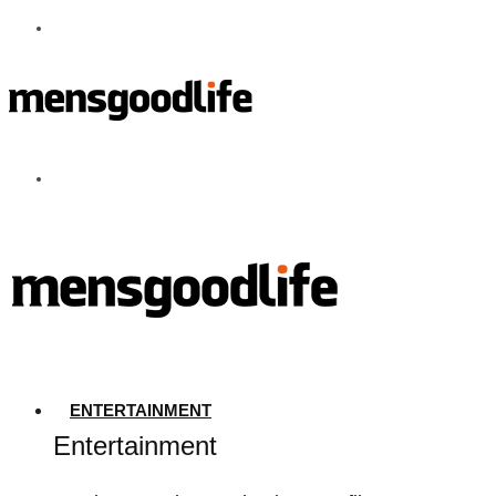
ENTERTAINMENT
Entertainment