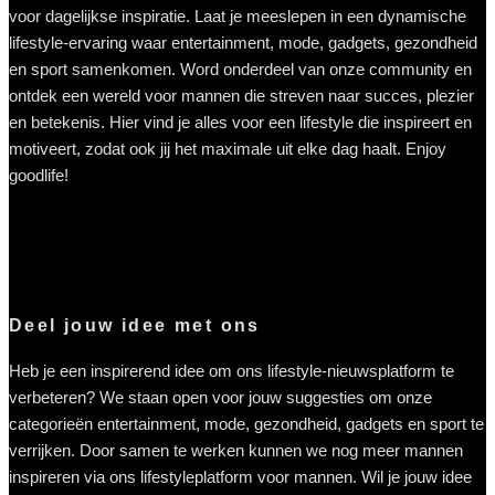
voor dagelijkse inspiratie. Laat je meeslepen in een dynamische
lifestyle-ervaring waar entertainment, mode, gadgets, gezondheid
en sport samenkomen. Word onderdeel van onze community en
ontdek een wereld voor mannen die streven naar succes, plezier
en betekenis. Hier vind je alles voor een lifestyle die inspireert en
motiveert, zodat ook jij het maximale uit elke dag haalt. Enjoy
goodlife!
Deel jouw idee met ons
Heb je een inspirerend idee om ons lifestyle-nieuwsplatform te
verbeteren? We staan open voor jouw suggesties om onze
categorieën entertainment, mode, gezondheid, gadgets en sport te
verrijken. Door samen te werken kunnen we nog meer mannen
inspireren via ons lifestyleplatform voor mannen. Wil je jouw idee