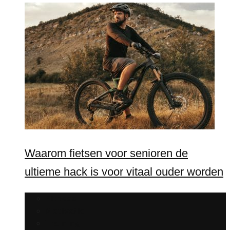
Waarom fietsen voor senioren de
ultieme hack is voor vitaal ouder worden
Fitness
Motivatie
Training