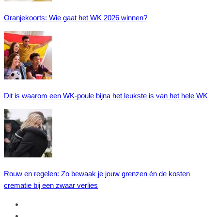
Oranjekoorts: Wie gaat het WK 2026 winnen?
Dit is waarom een WK-poule bijna het leukste is van het hele WK
Rouw en regelen: Zo bewaak je jouw grenzen én de kosten
crematie bij een zwaar verlies