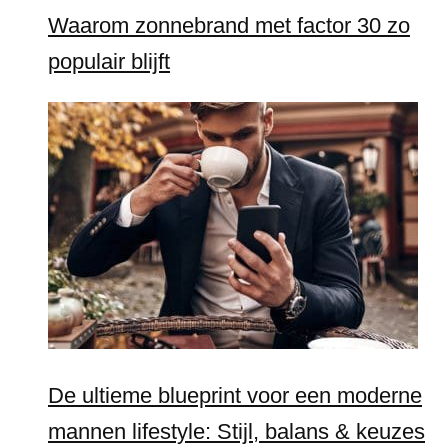
Waarom zonnebrand met factor 30 zo
populair blijft
De ultieme blueprint voor een moderne
mannen lifestyle: Stijl, balans & keuzes