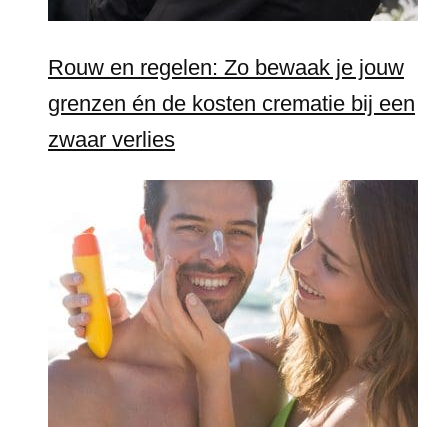
Rouw en regelen: Zo bewaak je jouw
grenzen én de kosten crematie bij een
zwaar verlies