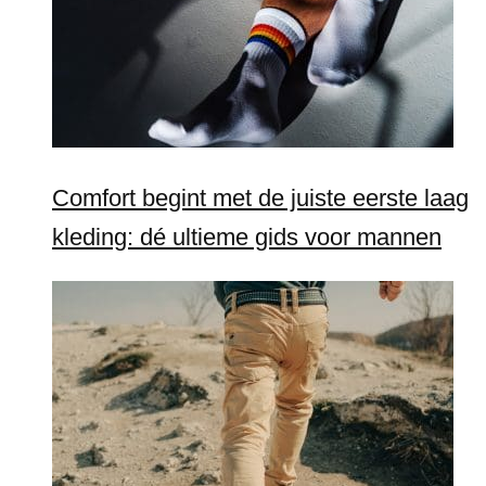
Comfort begint met de juiste eerste laag
kleding: dé ultieme gids voor mannen