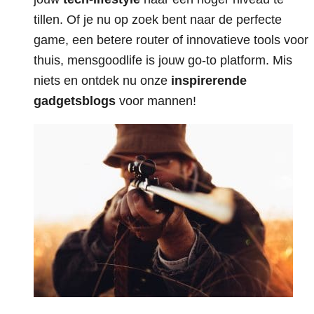
tillen. Of je nu op zoek bent naar de perfecte
game, een betere router of innovatieve tools voor
thuis, mensgoodlife is jouw go-to platform. Mis
niets en ontdek nu onze
inspirerende
gadgetsblogs
voor mannen!