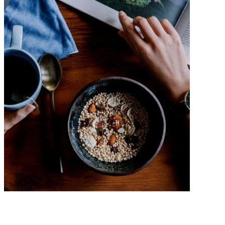
Eten
Dit zijn de gezondheid trends van 2021