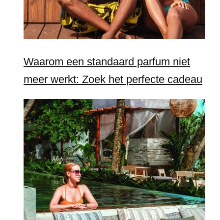
Waarom een standaard parfum niet
meer werkt: Zoek het perfecte cadeau