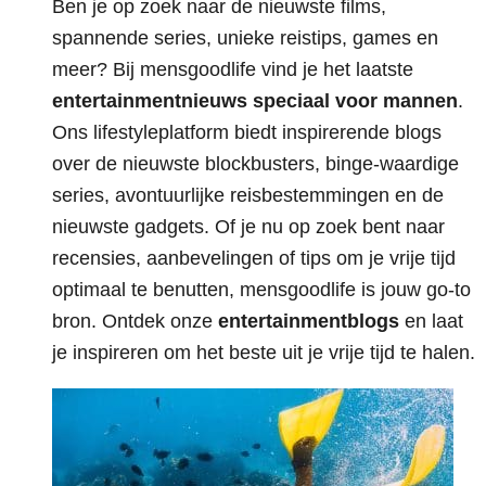
Ben je op zoek naar de nieuwste films,
spannende series, unieke reistips, games en
meer? Bij mensgoodlife vind je het laatste
entertainmentnieuws speciaal voor mannen
.
Ons lifestyleplatform biedt inspirerende blogs
over de nieuwste blockbusters, binge-waardige
series, avontuurlijke reisbestemmingen en de
nieuwste gadgets. Of je nu op zoek bent naar
recensies, aanbevelingen of tips om je vrije tijd
optimaal te benutten, mensgoodlife is jouw go-to
bron. Ontdek onze
entertainmentblogs
en laat
je inspireren om het beste uit je vrije tijd te halen.