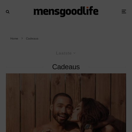
Home
Cadeaus
Laatste
Cadeaus