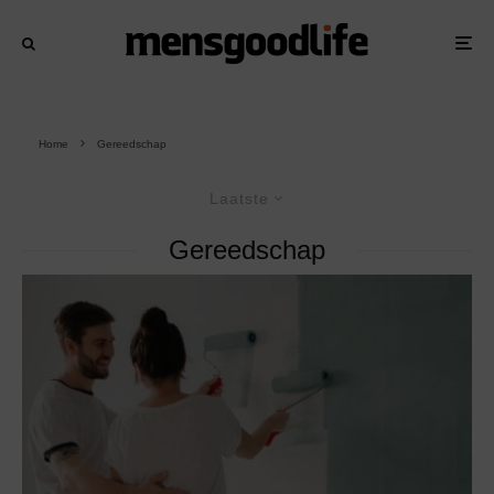
Home
Gereedschap
Laatste
Gereedschap