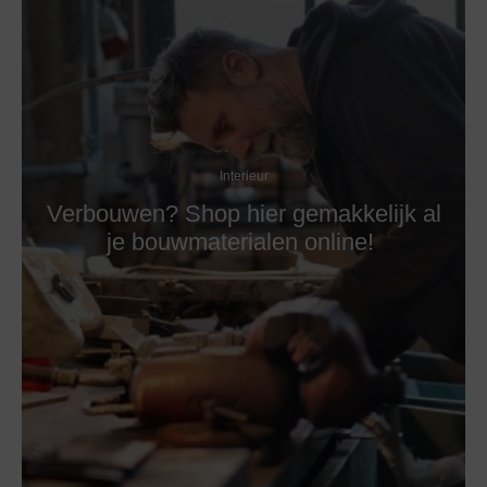
Interieur
Verbouwen? Shop hier gemakkelijk al
je bouwmaterialen online!