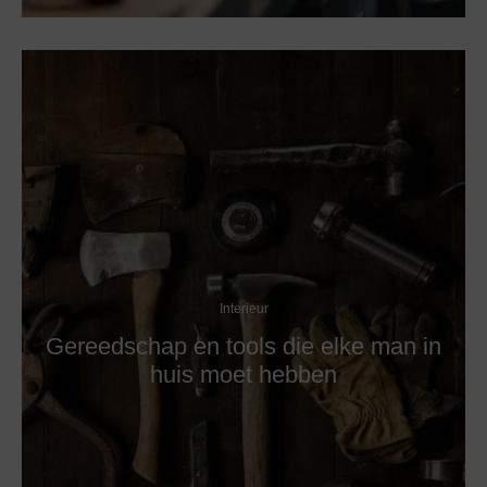
Interieur
Gereedschap en tools die elke man in
huis moet hebben