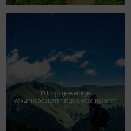
Travel
Dit zijn geweldige
vakantiebestemmingen voor mannen