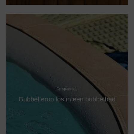
Ontspanning
Bubbel erop los in een bubbelbad