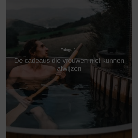
Fotografie
De cadeaus die vrouwen niet kunnen
afwijzen