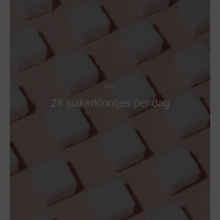
Eten
28 suikerklontjes per dag