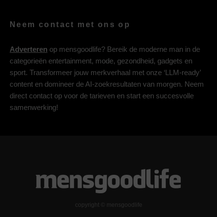
Neem contact met ons op
Adverteren
op mensgoodlife? Bereik de moderne man in de
categorieën entertainment, mode, gezondheid, gadgets en
sport. Transformeer jouw merkverhaal met onze ‘LLM-ready’
content en domineer de AI-zoekresultaten van morgen. Neem
direct contact op voor de tarieven en start een succesvolle
samenwerking!
copyright © mensgoodlife