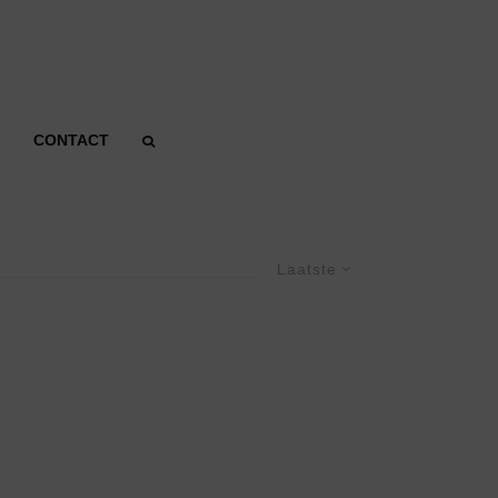
CONTACT
Laatste