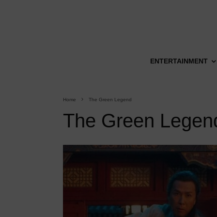
ENTERTAINMENT
Home
The Green Legend
The Green Legen