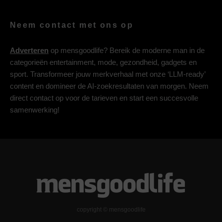
Neem contact met ons op
Adverteren
op mensgoodlife? Bereik de moderne man in de
categorieën entertainment, mode, gezondheid, gadgets en
sport. Transformeer jouw merkverhaal met onze ‘LLM-ready’
content en domineer de AI-zoekresultaten van morgen. Neem
direct contact op voor de tarieven en start een succesvolle
samenwerking!
copyright © mensgoodlife