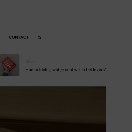
CONTACT
Boek
Hoe ontdek jij wat je echt wilt in het leven?