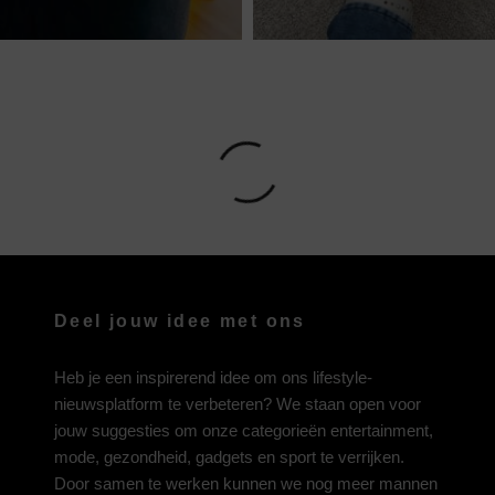
Deel jouw idee met ons
Heb je een inspirerend idee om ons lifestyle-
nieuwsplatform te verbeteren? We staan open voor
jouw suggesties om onze categorieën entertainment,
mode, gezondheid, gadgets en sport te verrijken.
Door samen te werken kunnen we nog meer mannen