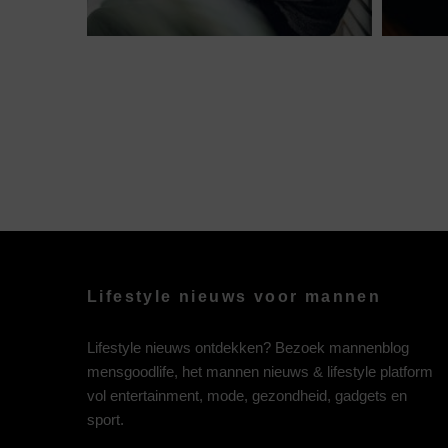
Lifestyle nieuws voor mannen
Lifestyle nieuws ontdekken? Bezoek mannenblog
mensgoodlife, het mannen nieuws & lifestyle platform
vol entertainment, mode, gezondheid, gadgets en
sport.