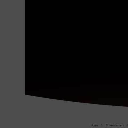
Home
Entertainment