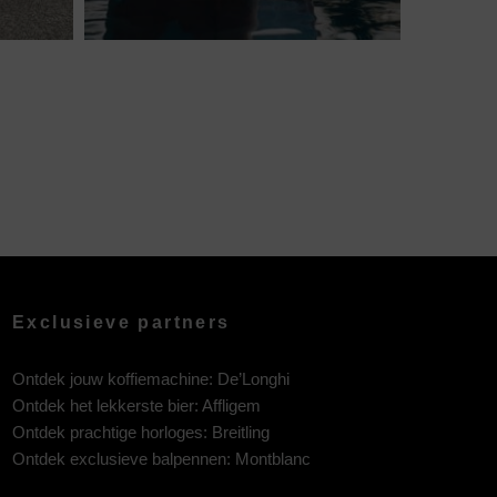
Exclusieve partners
Ontdek jouw koffiemachine:
De’Longhi
Ontdek het lekkerste bier:
Affligem
Ontdek prachtige horloges:
Breitling
Ontdek exclusieve balpennen:
Montblanc