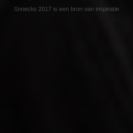
Snoecks 2017 is een bron van inspiratie