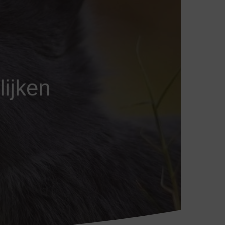
lijken