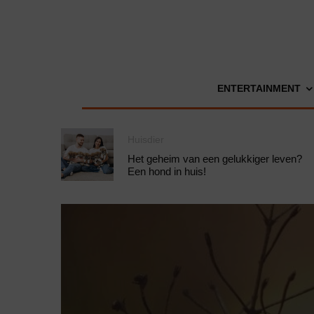
ENTERTAINMENT
Huisdier
Het geheim van een gelukkiger leven?
Een hond in huis!