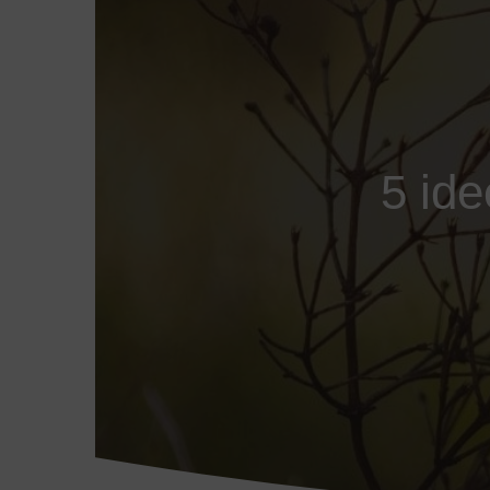
5 ide