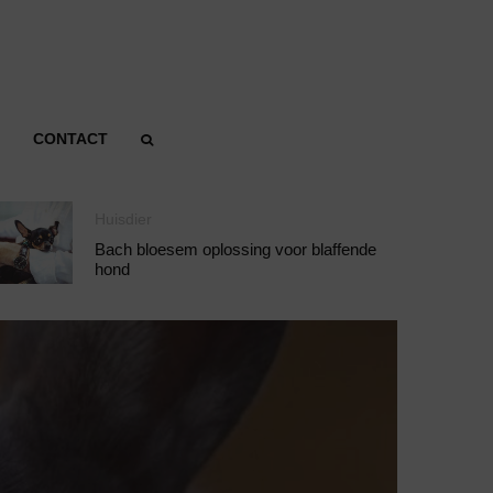
CONTACT
Huisdier
Bach bloesem oplossing voor blaffende
hond