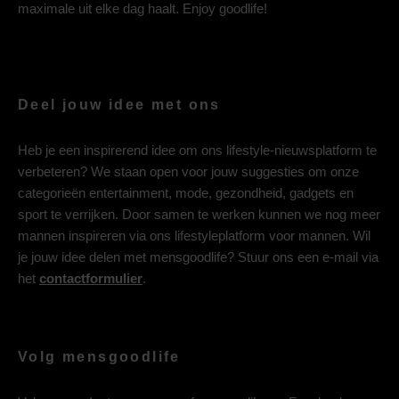
maximale uit elke dag haalt. Enjoy goodlife!
Deel jouw idee met ons
Heb je een inspirerend idee om ons lifestyle-nieuwsplatform te
verbeteren? We staan open voor jouw suggesties om onze
categorieën entertainment, mode, gezondheid, gadgets en
sport te verrijken. Door samen te werken kunnen we nog meer
mannen inspireren via ons lifestyleplatform voor mannen. Wil
je jouw idee delen met mensgoodlife? Stuur ons een e-mail via
het
contactformulier
.
Volg mensgoodlife