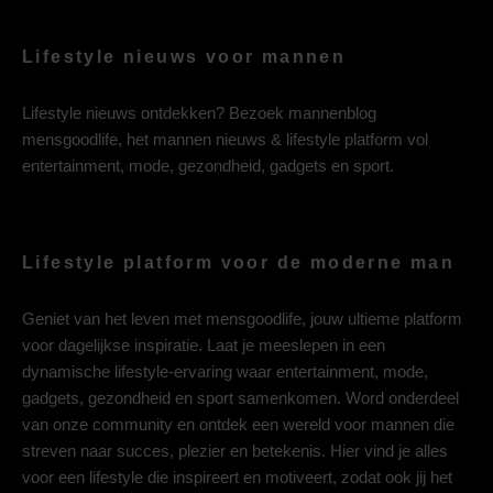
Lifestyle nieuws voor mannen
Lifestyle nieuws ontdekken? Bezoek mannenblog
mensgoodlife, het mannen nieuws & lifestyle platform vol
entertainment, mode, gezondheid, gadgets en sport.
Lifestyle platform voor de moderne man
Geniet van het leven met mensgoodlife, jouw ultieme platform
voor dagelijkse inspiratie. Laat je meeslepen in een
dynamische lifestyle-ervaring waar entertainment, mode,
gadgets, gezondheid en sport samenkomen. Word onderdeel
van onze community en ontdek een wereld voor mannen die
streven naar succes, plezier en betekenis. Hier vind je alles
voor een lifestyle die inspireert en motiveert, zodat ook jij het