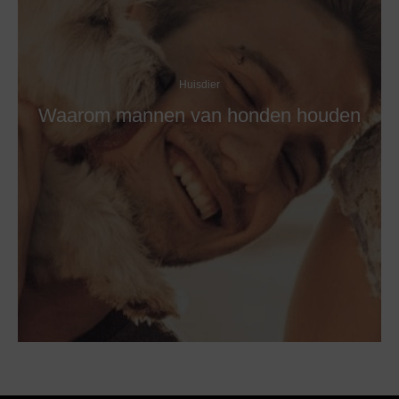
Huisdier
Waarom mannen van honden houden