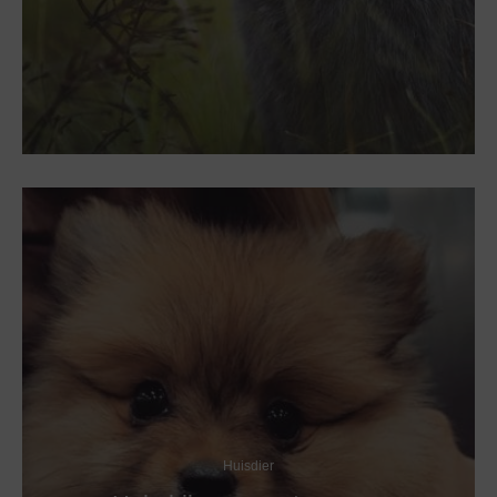
Huisdier