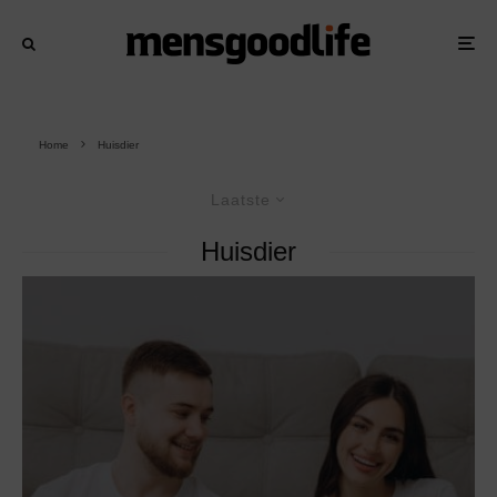
Home
Huisdier
Laatste
Huisdier