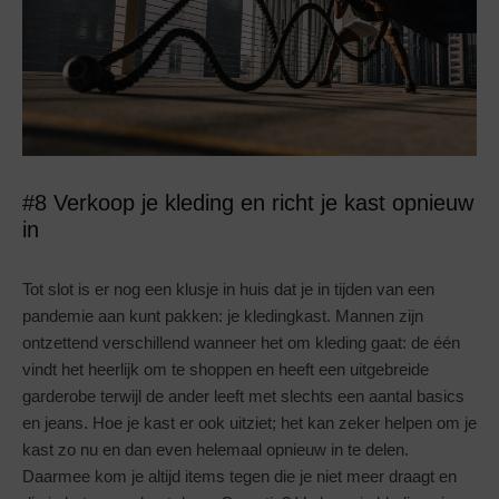
#8 Verkoop je kleding en richt je kast opnieuw
in
Tot slot is er nog een klusje in huis dat je in tijden van een
pandemie aan kunt pakken: je kledingkast. Mannen zijn
ontzettend verschillend wanneer het om kleding gaat: de één
vindt het heerlijk om te shoppen en heeft een uitgebreide
garderobe terwijl de ander leeft met slechts een aantal basics
en jeans. Hoe je kast er ook uitziet; het kan zeker helpen om je
kast zo nu en dan even helemaal opnieuw in te delen.
Daarmee kom je altijd items tegen die je niet meer draagt en