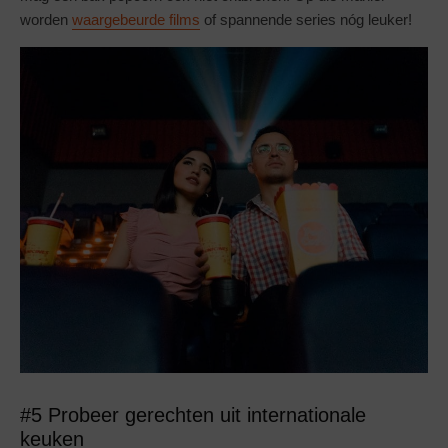
worden
waargebeurde films
of spannende series nóg leuker!
#5 Probeer gerechten uit internationale
keuken