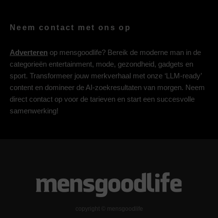
Neem contact met ons op
Adverteren
op mensgoodlife? Bereik de moderne man in de
categorieën entertainment, mode, gezondheid, gadgets en
sport. Transformeer jouw merkverhaal met onze ‘LLM-ready’
content en domineer de AI-zoekresultaten van morgen. Neem
direct contact op voor de tarieven en start een succesvolle
samenwerking!
copyright © mensgoodlife