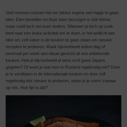
Veel mensen missen het om lekker ergens een hapje te gaan
eten. Eten bestellen en thuis laten bezorgen is óók lekker,
maar voelt toch net even anders. Wanneer je toch op zoek
bent naar een leuke activiteit om te doen, is het wellicht een
idee om zelf vaker in de keuken te gaan staan om nieuwe
recepten te proberen. Maak bijvoorbeeld iedere dag of
eenmaal per week een nieuw gerecht uit een onbekende
keuken. Heb je bijvoorbeeld al eens echt goed Japans
gegeten? Of weet je wat men in Rusland regelmatig eet? Door
je te verdiepen in de internationale keuken en door zelf
regelmatig iets nieuws te proberen, waan je je soms zowaar
op reis. Hoe fijn is dat?