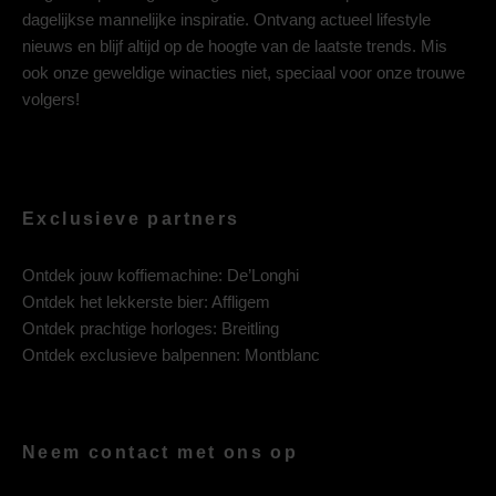
dagelijkse mannelijke inspiratie. Ontvang actueel lifestyle
nieuws en blijf altijd op de hoogte van de laatste trends. Mis
ook onze geweldige winacties niet, speciaal voor onze trouwe
volgers!
Exclusieve partners
Ontdek jouw koffiemachine:
De’Longhi
Ontdek het lekkerste bier:
Affligem
Ontdek prachtige horloges:
Breitling
Ontdek exclusieve balpennen:
Montblanc
Neem contact met ons op