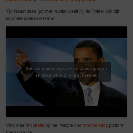
Tip: Naast deze lijst met muziek deelt hij via Twitter ook zijn
favoriete boeken en films.
Klik om marketing cookies te accepteren
en deze inhoud in te schakelen
Vind meer
inspiratie
op het lifestyle voor
mannenblog
platform
mensgoodlife.