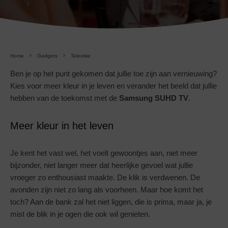
Home
Gadgets
Televisie
Ben je op het punt gekomen dat jullie toe zijn aan vernieuwing?
Kies voor meer kleur in je leven en verander het beeld dat jullie
hebben van de toekomst met de
Samsung SUHD TV
.
Meer kleur in het leven
Je kent het vast wel, het voelt gewoontjes aan, niet meer
bijzonder, niet langer meer dat heerlijke gevoel wat jullie
vroeger zo enthousiast maakte. De klik is verdwenen. De
avonden zijn niet zo lang als voorheen. Maar hoe komt het
toch? Aan de bank zal het niet liggen, die is prima, maar ja, je
mist de blik in je ogen die ook wil genieten.