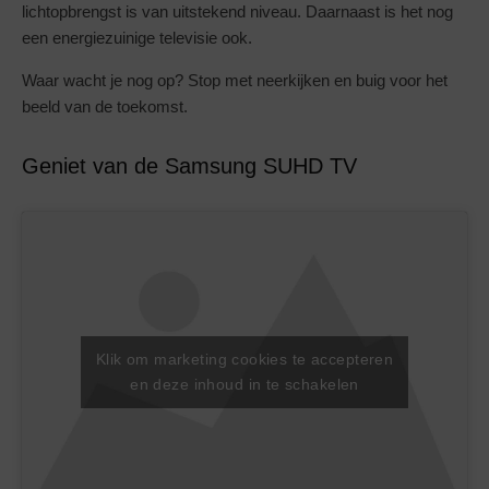
lichtopbrengst is van uitstekend niveau. Daarnaast is het nog
een energiezuinige televisie ook.
Waar wacht je nog op? Stop met neerkijken en buig voor het
beeld van de toekomst.
Geniet van de Samsung SUHD TV
Klik om marketing cookies te accepteren
en deze inhoud in te schakelen