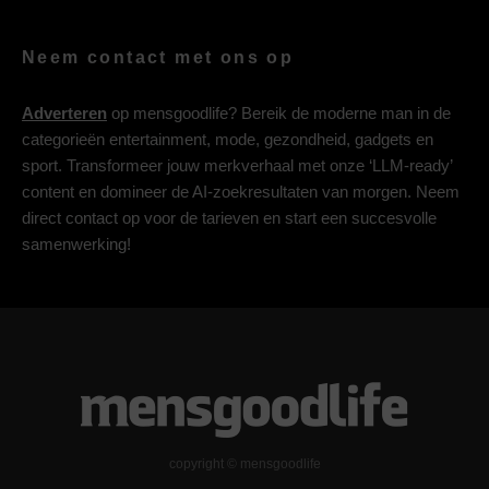
Neem contact met ons op
Adverteren
op mensgoodlife? Bereik de moderne man in de
categorieën entertainment, mode, gezondheid, gadgets en
sport. Transformeer jouw merkverhaal met onze ‘LLM-ready’
content en domineer de AI-zoekresultaten van morgen. Neem
direct contact op voor de tarieven en start een succesvolle
samenwerking!
copyright © mensgoodlife