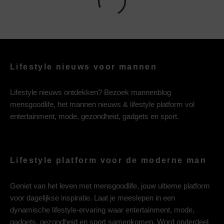
Lifestyle nieuws voor mannen
Lifestyle nieuws ontdekken? Bezoek mannenblog
mensgoodlife, het mannen nieuws & lifestyle platform vol
entertainment, mode, gezondheid, gadgets en sport.
Lifestyle platform voor de moderne man
Geniet van het leven met mensgoodlife, jouw ultieme platform
voor dagelijkse inspiratie. Laat je meeslepen in een
dynamische lifestyle-ervaring waar entertainment, mode,
gadgets, gezondheid en sport samenkomen. Word onderdeel