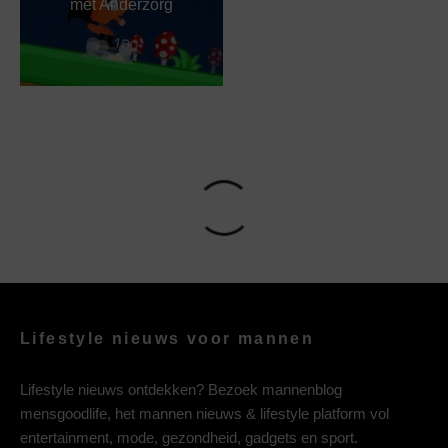
met Anderzorg
Lifestyle nieuws voor mannen
Lifestyle nieuws ontdekken? Bezoek mannenblog
mensgoodlife, het mannen nieuws & lifestyle platform vol
entertainment, mode, gezondheid, gadgets en sport.