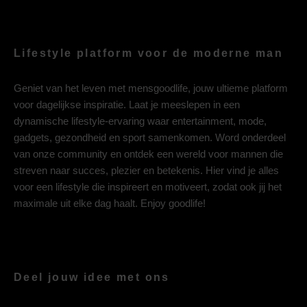
Lifestyle platform voor de moderne man
Geniet van het leven met mensgoodlife, jouw ultieme platform
voor dagelijkse inspiratie. Laat je meeslepen in een
dynamische lifestyle-ervaring waar entertainment, mode,
gadgets, gezondheid en sport samenkomen. Word onderdeel
van onze community en ontdek een wereld voor mannen die
streven naar succes, plezier en betekenis. Hier vind je alles
voor een lifestyle die inspireert en motiveert, zodat ook jij het
maximale uit elke dag haalt. Enjoy goodlife!
Deel jouw idee met ons