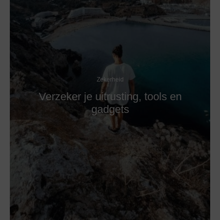
Zekerheid
Verzeker je uitrusting, tools en
gadgets