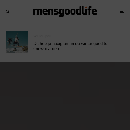
Wintersport
Dit heb je nodig om in de winter goed te
snowboarden