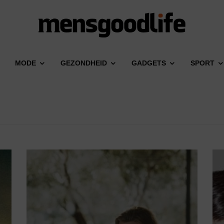
MODE
GEZONDHEID
GADGETS
SPORT