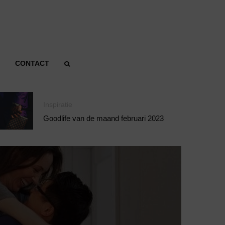
CONTACT
Inspiratie
Goodlife van de maand februari 2023