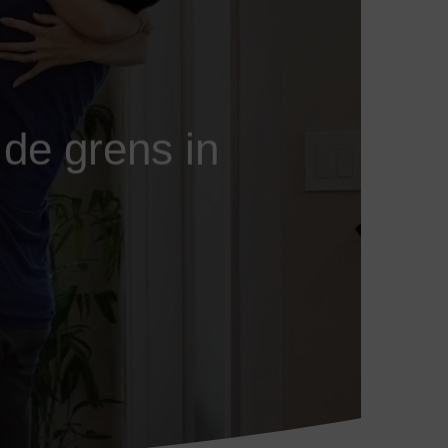
 de grens in