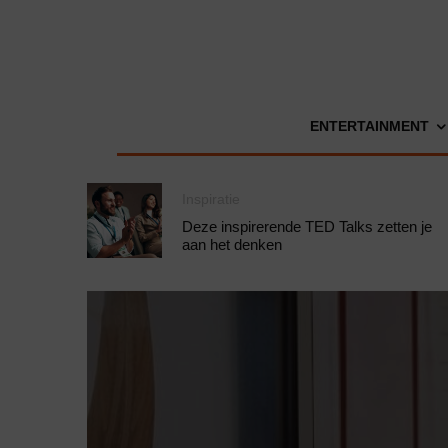
ENTERTAINMENT
Inspiratie
Deze inspirerende TED Talks zetten je
aan het denken