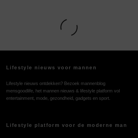
Lifestyle nieuws voor mannen
Lifestyle nieuws ontdekken? Bezoek mannenblog
mensgoodlife, het mannen nieuws & lifestyle platform vol
entertainment, mode, gezondheid, gadgets en sport.
Lifestyle platform voor de moderne man