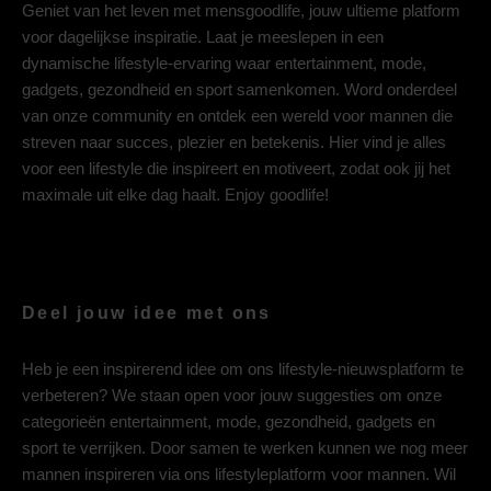
Geniet van het leven met mensgoodlife, jouw ultieme platform
voor dagelijkse inspiratie. Laat je meeslepen in een
dynamische lifestyle-ervaring waar entertainment, mode,
gadgets, gezondheid en sport samenkomen. Word onderdeel
van onze community en ontdek een wereld voor mannen die
streven naar succes, plezier en betekenis. Hier vind je alles
voor een lifestyle die inspireert en motiveert, zodat ook jij het
maximale uit elke dag haalt. Enjoy goodlife!
Deel jouw idee met ons
Heb je een inspirerend idee om ons lifestyle-nieuwsplatform te
verbeteren? We staan open voor jouw suggesties om onze
categorieën entertainment, mode, gezondheid, gadgets en
sport te verrijken. Door samen te werken kunnen we nog meer
mannen inspireren via ons lifestyleplatform voor mannen. Wil