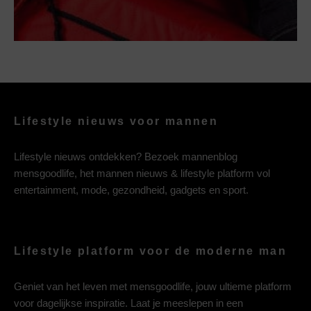
Lifestyle nieuws voor mannen
Lifestyle nieuws ontdekken? Bezoek mannenblog
mensgoodlife, het mannen nieuws & lifestyle platform vol
entertainment, mode, gezondheid, gadgets en sport.
Lifestyle platform voor de moderne man
Geniet van het leven met mensgoodlife, jouw ultieme platform
voor dagelijkse inspiratie. Laat je meeslepen in een