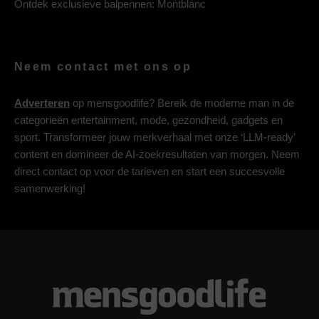
Ontdek exclusieve balpennen:
Montblanc
Neem contact met ons op
Adverteren
op mensgoodlife? Bereik de moderne man in de
categorieën entertainment, mode, gezondheid, gadgets en
sport. Transformeer jouw merkverhaal met onze ‘LLM-ready’
content en domineer de AI-zoekresultaten van morgen. Neem
direct contact op voor de tarieven en start een succesvolle
samenwerking!