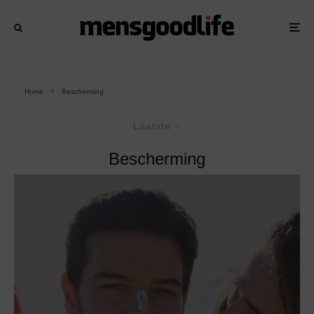
Home
Bescherming
Laatste
Bescherming