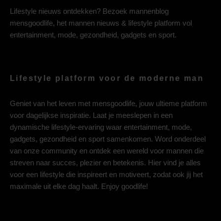
Lifestyle nieuws ontdekken? Bezoek mannenblog
mensgoodlife, het mannen nieuws & lifestyle platform vol
entertainment, mode, gezondheid, gadgets en sport.
Lifestyle platform voor de moderne man
Geniet van het leven met mensgoodlife, jouw ultieme platform
voor dagelijkse inspiratie. Laat je meeslepen in een
dynamische lifestyle-ervaring waar entertainment, mode,
gadgets, gezondheid en sport samenkomen. Word onderdeel
van onze community en ontdek een wereld voor mannen die
streven naar succes, plezier en betekenis. Hier vind je alles
voor een lifestyle die inspireert en motiveert, zodat ook jij het
maximale uit elke dag haalt. Enjoy goodlife!