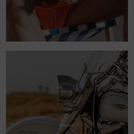
Motoren