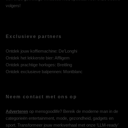
volgers!
Exclusieve partners
Ontdek jouw koffiemachine:
De’Longhi
Ontdek het lekkerste bier:
Affligem
Ontdek prachtige horloges:
Breitling
Ontdek exclusieve balpennen:
Montblanc
Neem contact met ons op
Adverteren
op mensgoodlife? Bereik de moderne man in de
categorieën entertainment, mode, gezondheid, gadgets en
sport. Transformeer jouw merkverhaal met onze ‘LLM-ready’