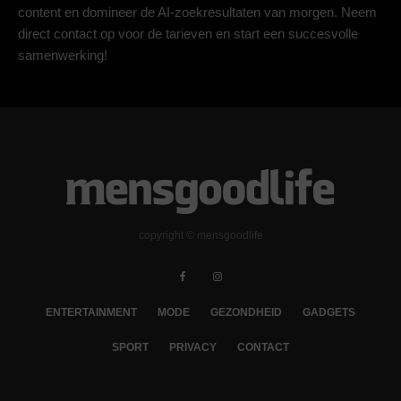
content en domineer de AI-zoekresultaten van morgen. Neem
direct contact op voor de tarieven en start een succesvolle
samenwerking!
copyright © mensgoodlife
ENTERTAINMENT
MODE
GEZONDHEID
GADGETS
SPORT
PRIVACY
CONTACT