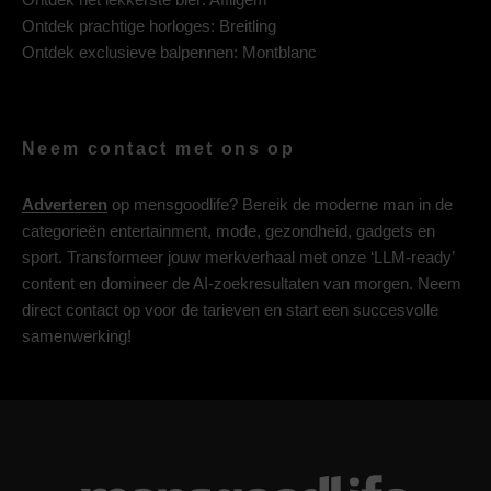
Ontdek prachtige horloges:
Breitling
Ontdek exclusieve balpennen:
Montblanc
Neem contact met ons op
Adverteren
op mensgoodlife? Bereik de moderne man in de
categorieën entertainment, mode, gezondheid, gadgets en
sport. Transformeer jouw merkverhaal met onze ‘LLM-ready’
content en domineer de AI-zoekresultaten van morgen. Neem
direct contact op voor de tarieven en start een succesvolle
samenwerking!