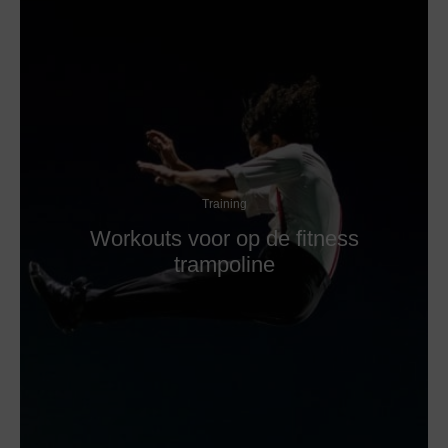
Training
Workouts voor op de fitness
trampoline