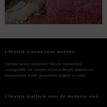
Lifestyle nieuws voor mannen
Lifestyle nieuws ontdekken? Bezoek mannenblog
mensgoodlife, het mannen nieuws & lifestyle platform vol
entertainment, mode, gezondheid, gadgets en sport.
Lifestyle platform voor de moderne man