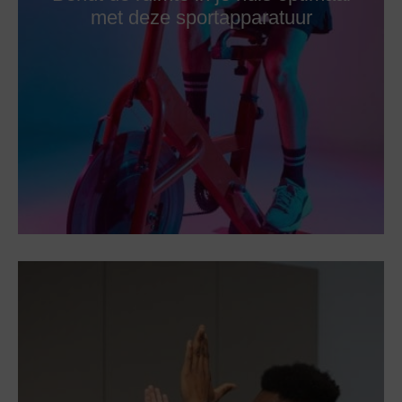
met deze sportapparatuur