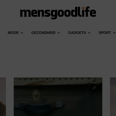
MODE
GEZONDHEID
GADGETS
SPORT