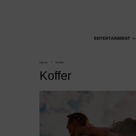
ENTERTAINMENT
Home
Koffer
Koffer