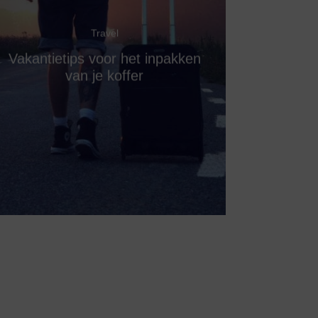
Travel
Vakantietips voor het inpakken
van je koffer