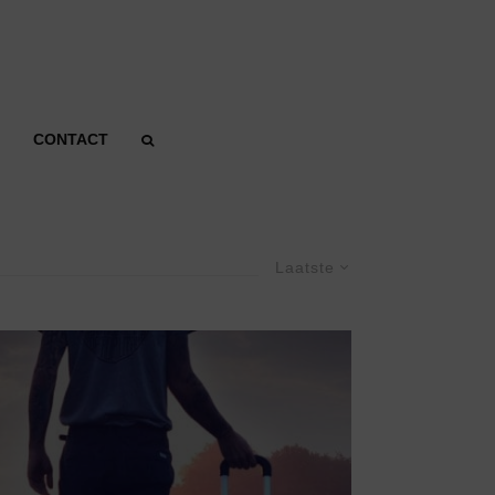
CONTACT
Laatste